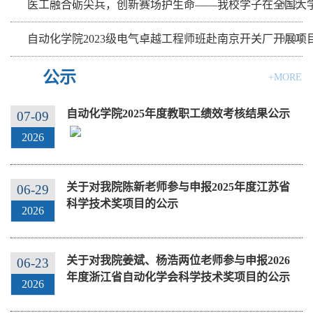
医工融合砺尖兵，创新赛场护生命——我校学子在全国大
07.22
自动化学院2023级电气卓越工程师班赴南京开关厂开展项
07.16
公示
+MORE
自动化学院2025年度教职工绩效考核结果公示
07-09
2026
关于对我院陈新老师参与申报2025年度江苏省
06-29
科学技术奖项目的公示
2026
关于对我院姜斌、杨浩两位老师参与申报2026
06-23
年度浙江省自动化学会科学技术奖项目的公示
2026