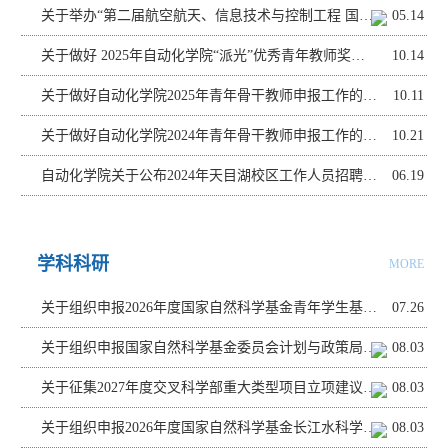
关于举办“第二届航空航天、信息技术与控制工程 国际学术会议（AITCE 2026）”的通知
05.14
关于做好 2025年自动化学院“派光”优秀青年教师奖励计划申报的通知
10.14
关于做好自动化学院2025年青年骨干教师申报工作的通知
10.11
关于做好自动化学院2024年青年骨干教师申报工作的通知
10.21
自动化学院关于公布2024年天目湖校区工作人员招聘考核办法的通知
06.19
学科科研
MORE
关于组织申报2026年度国家自然科学基金青年学生基础研究项目（博士研究生）的 通知
07.26
关于组织申报国家自然科学基金委员会计划与政策局2026年度专项项目（科技活动项目）等项目的通知
08.03
关于征集2027年度交叉科学部重大类型项目立项建议的通告
08.03
关于组织申报2026年度国家自然科学基金长江水科学研究联合基金等项目的通知
08.03