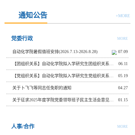
通知公告
+MORE
党委行政
MORE
自动化学院暑假值班安排(2026.7.13-2026.8.28)
07.09
【团组织关系】自动化学院拟入学研究生团组织关系转入说明
06.11
【党组织关系】自动化学院拟入学研究生党组织关系转入说明
05.19
关于卜飞飞等同志任免职的通知
04.27
关于征求2025年度学院党委领导班子民主生活会意见的通知
01.15
人事/合作
MORE