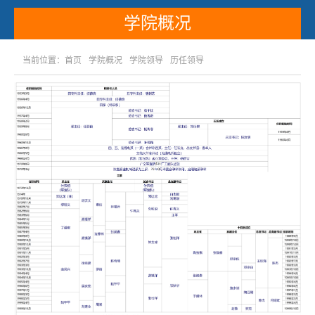
学院概况
当前位置：
首页
学院概况
学院领导
历任领导