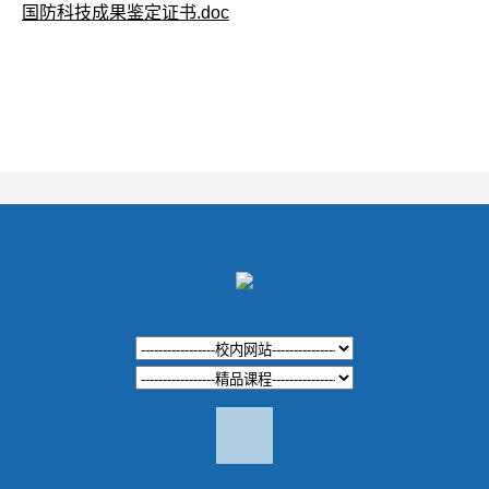
国防科技成果鉴定证书.doc